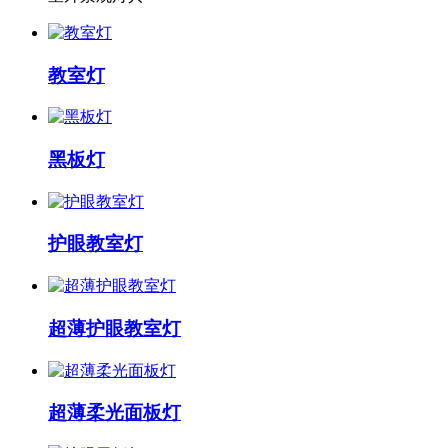
教室灯
黑板灯
护眼教室灯
超薄护眼教室灯
超薄柔光面板灯