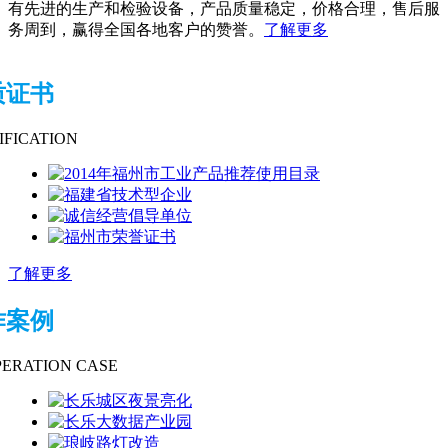
有先进的生产和检验设备，产品质量稳定，价格合理，售后服
务周到，赢得全国各地客户的赞誉。
了解更多
质证书
IFICATION
了解更多
作案例
ERATION CASE