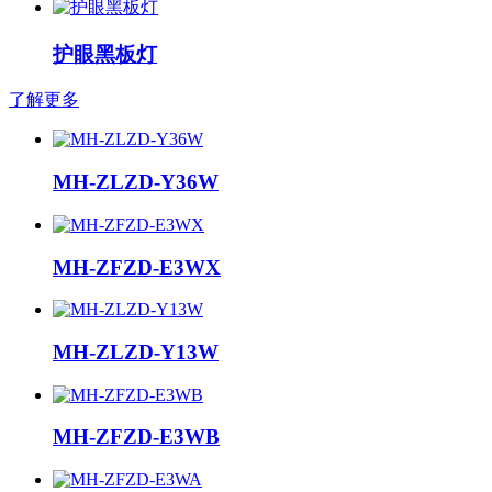
护眼黑板灯
了解更多
MH-ZLZD-Y36W
MH-ZFZD-E3WX
MH-ZLZD-Y13W
MH-ZFZD-E3WB