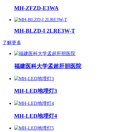
MH-ZFZD-E3WA
MH-BLZD-I 2LRE3W-T
了解更多
福建医科大学孟超肝胆医院
MH-LED地埋灯3
MH-LED地埋灯4