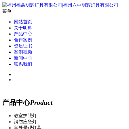
菜单
网站首页
关于明辉
产品中心
合作案例
资质证书
案例视频
新闻中心
联系我们
产品中心
Product
教室护眼灯
消防应急灯
室外景观灯具