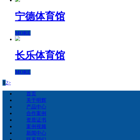
宁德体育馆
MORE
长乐体育馆
MORE
1
2
>
首页
关于明辉
产品中心
合作案例
资质证书
案例视频
新闻中心
联系我们