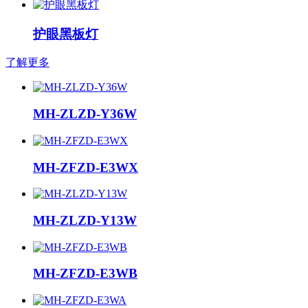
护眼黑板灯
了解更多
MH-ZLZD-Y36W
MH-ZFZD-E3WX
MH-ZLZD-Y13W
MH-ZFZD-E3WB