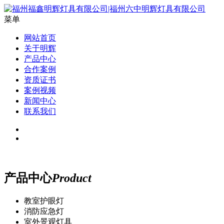
菜单
网站首页
关于明辉
产品中心
合作案例
资质证书
案例视频
新闻中心
联系我们
产品中心
Product
教室护眼灯
消防应急灯
室外景观灯具