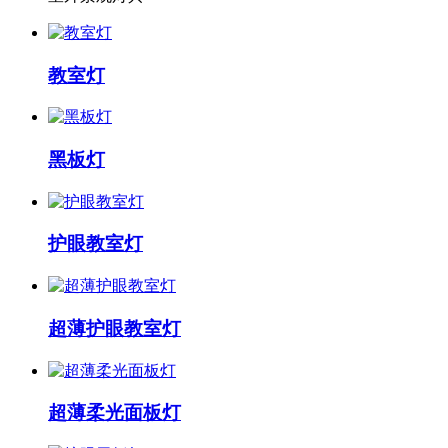
教室灯
黑板灯
护眼教室灯
超薄护眼教室灯
超薄柔光面板灯