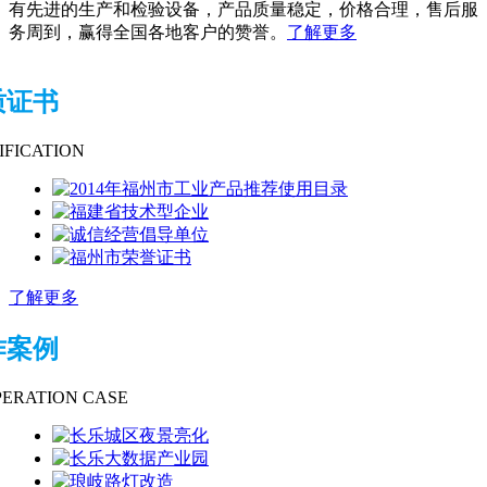
有先进的生产和检验设备，产品质量稳定，价格合理，售后服
务周到，赢得全国各地客户的赞誉。
了解更多
质证书
IFICATION
了解更多
作案例
ERATION CASE