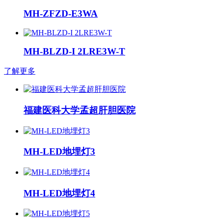
MH-ZFZD-E3WA
MH-BLZD-I 2LRE3W-T
了解更多
福建医科大学孟超肝胆医院
MH-LED地埋灯3
MH-LED地埋灯4