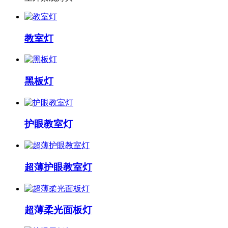
教室灯
黑板灯
护眼教室灯
超薄护眼教室灯
超薄柔光面板灯