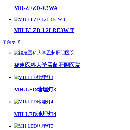
MH-ZFZD-E3WA
MH-BLZD-I 2LRE3W-T
了解更多
福建医科大学孟超肝胆医院
MH-LED地埋灯3
MH-LED地埋灯4