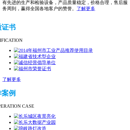
有先进的生产和检验设备，产品质量稳定，价格合理，售后服
务周到，赢得全国各地客户的赞誉。
了解更多
质证书
IFICATION
了解更多
作案例
ERATION CASE