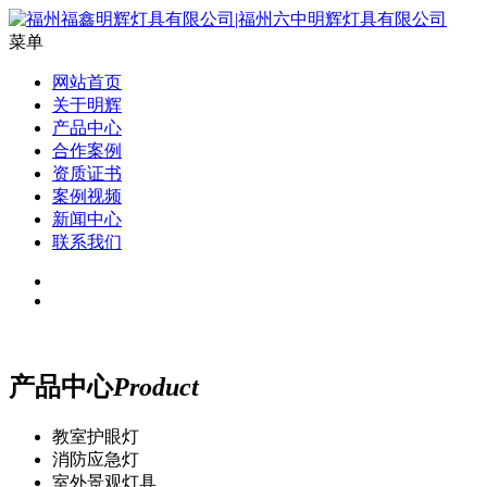
菜单
网站首页
关于明辉
产品中心
合作案例
资质证书
案例视频
新闻中心
联系我们
产品中心
Product
教室护眼灯
消防应急灯
室外景观灯具