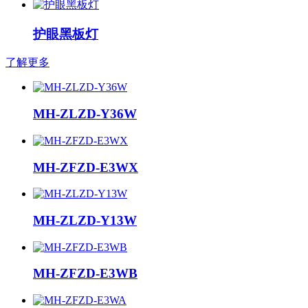
护眼黑板灯
了解更多
MH-ZLZD-Y36W
MH-ZFZD-E3WX
MH-ZLZD-Y13W
MH-ZFZD-E3WB