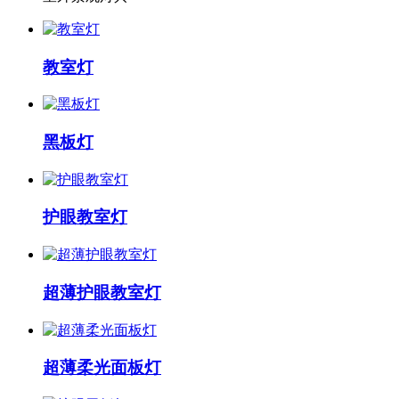
教室灯
黑板灯
护眼教室灯
超薄护眼教室灯
超薄柔光面板灯