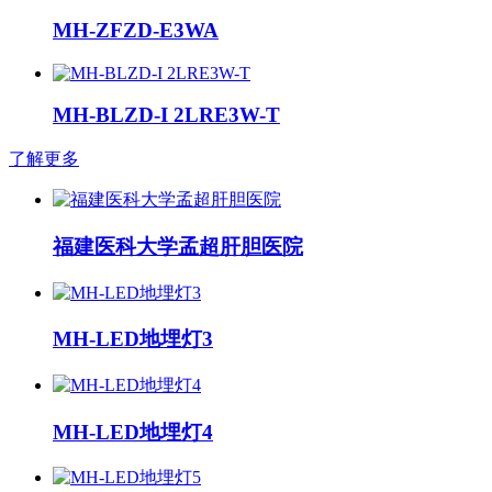
MH-ZFZD-E3WA
MH-BLZD-I 2LRE3W-T
了解更多
福建医科大学孟超肝胆医院
MH-LED地埋灯3
MH-LED地埋灯4