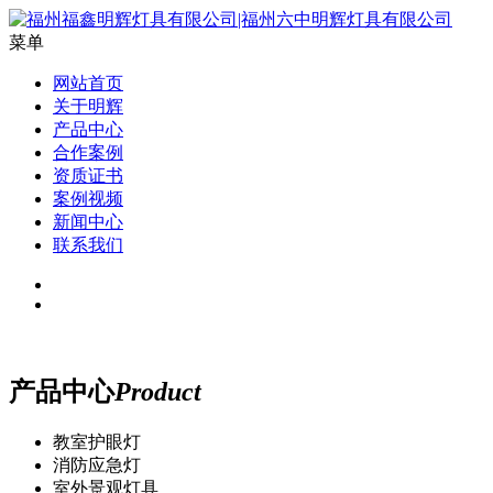
菜单
网站首页
关于明辉
产品中心
合作案例
资质证书
案例视频
新闻中心
联系我们
产品中心
Product
教室护眼灯
消防应急灯
室外景观灯具