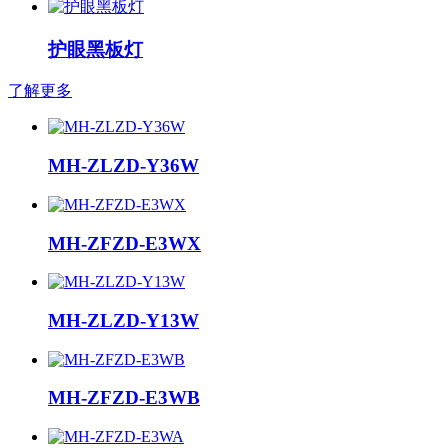
护眼黑板灯
了解更多
MH-ZLZD-Y36W
MH-ZFZD-E3WX
MH-ZLZD-Y13W
MH-ZFZD-E3WB