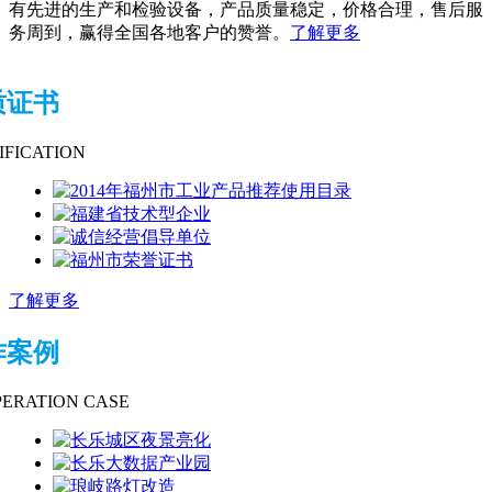
有先进的生产和检验设备，产品质量稳定，价格合理，售后服
务周到，赢得全国各地客户的赞誉。
了解更多
质证书
IFICATION
了解更多
作案例
ERATION CASE