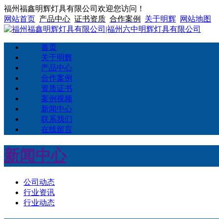
福州福鑫明辉灯具有限公司欢迎您访问！
网站首页
产品中心
证书资质
合作案例
关于明辉
网站地图
首页
关于明辉
产品中心
合作案例
资质证书
案例视频
新闻中心
联系我们
在线留言
新闻中心
公司动态
行业资讯
行业动态