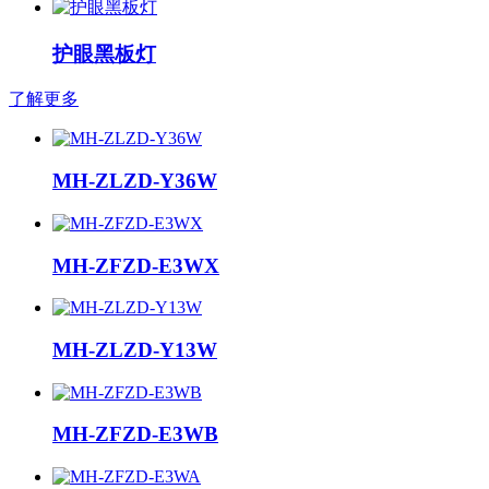
护眼黑板灯
了解更多
MH-ZLZD-Y36W
MH-ZFZD-E3WX
MH-ZLZD-Y13W
MH-ZFZD-E3WB