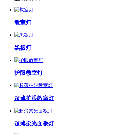
教室灯
黑板灯
护眼教室灯
超薄护眼教室灯
超薄柔光面板灯