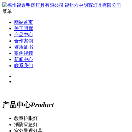
菜单
网站首页
关于明辉
产品中心
合作案例
资质证书
案例视频
新闻中心
联系我们
产品中心
Product
教室护眼灯
消防应急灯
室外景观灯具