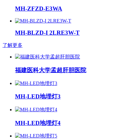
MH-ZFZD-E3WA
MH-BLZD-I 2LRE3W-T
了解更多
福建医科大学孟超肝胆医院
MH-LED地埋灯3
MH-LED地埋灯4