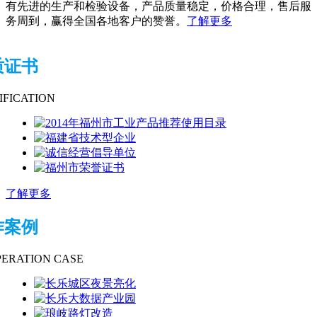
有先进的生产和检验设备，产品质量稳定，价格合理，售后服
务周到，赢得全国各地客户的赞誉。
了解更多
质证书
IFICATION
了解更多
作案例
ERATION CASE