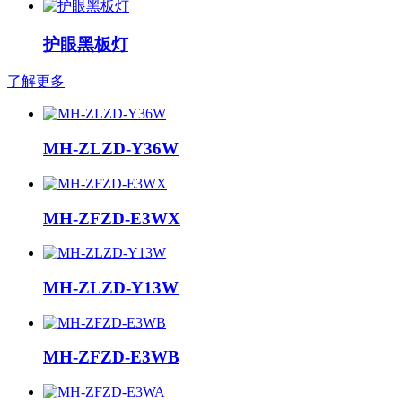
护眼黑板灯
了解更多
MH-ZLZD-Y36W
MH-ZFZD-E3WX
MH-ZLZD-Y13W
MH-ZFZD-E3WB