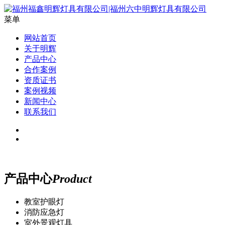
菜单
网站首页
关于明辉
产品中心
合作案例
资质证书
案例视频
新闻中心
联系我们
产品中心
Product
教室护眼灯
消防应急灯
室外景观灯具