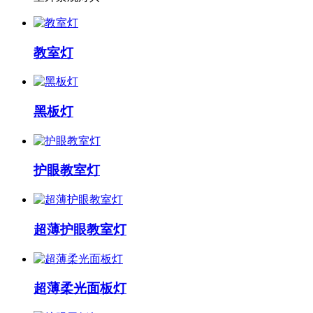
教室灯
黑板灯
护眼教室灯
超薄护眼教室灯
超薄柔光面板灯