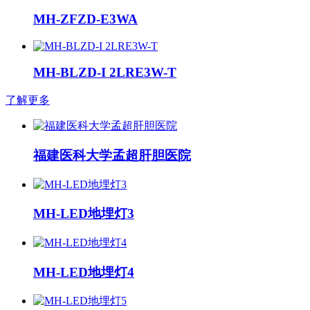
MH-ZFZD-E3WA
MH-BLZD-I 2LRE3W-T
了解更多
福建医科大学孟超肝胆医院
MH-LED地埋灯3
MH-LED地埋灯4