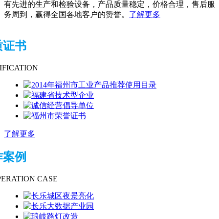
有先进的生产和检验设备，产品质量稳定，价格合理，售后服
务周到，赢得全国各地客户的赞誉。
了解更多
质证书
IFICATION
了解更多
作案例
ERATION CASE