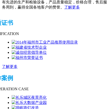
有先进的生产和检验设备，产品质量稳定，价格合理，售后服
务周到，赢得全国各地客户的赞誉。
了解更多
质证书
IFICATION
了解更多
作案例
ERATION CASE