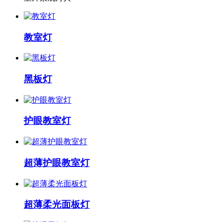
教室灯
黑板灯
护眼教室灯
超薄护眼教室灯
超薄柔光面板灯