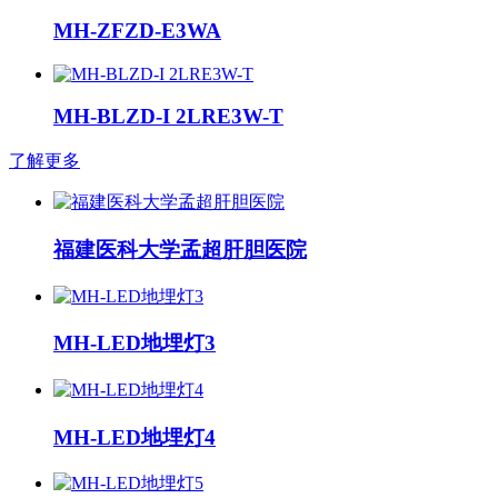
MH-ZFZD-E3WA
MH-BLZD-I 2LRE3W-T
了解更多
福建医科大学孟超肝胆医院
MH-LED地埋灯3
MH-LED地埋灯4