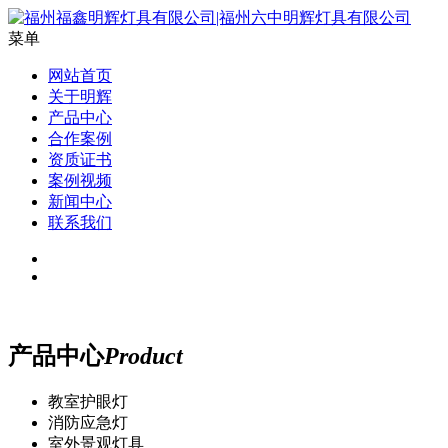
菜单
网站首页
关于明辉
产品中心
合作案例
资质证书
案例视频
新闻中心
联系我们
产品中心
Product
教室护眼灯
消防应急灯
室外景观灯具