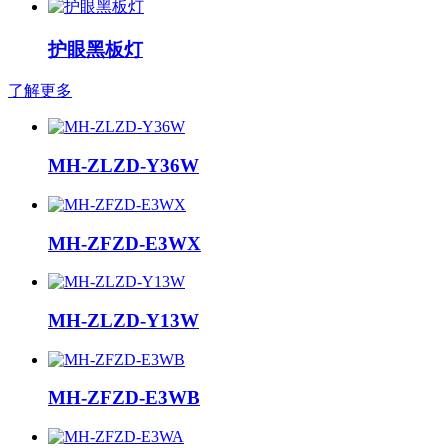
护眼黑板灯
了解更多
MH-ZLZD-Y36W
MH-ZFZD-E3WX
MH-ZLZD-Y13W
MH-ZFZD-E3WB