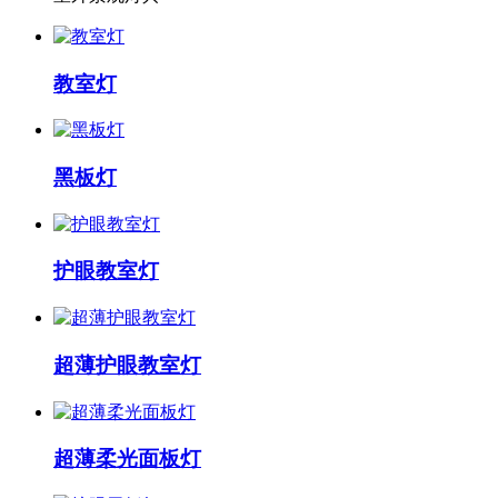
教室灯
黑板灯
护眼教室灯
超薄护眼教室灯
超薄柔光面板灯