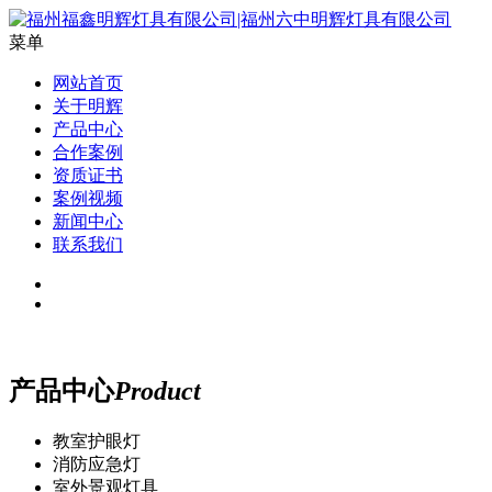
菜单
网站首页
关于明辉
产品中心
合作案例
资质证书
案例视频
新闻中心
联系我们
产品中心
Product
教室护眼灯
消防应急灯
室外景观灯具