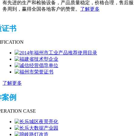
有先进的生产和检验设备，产品质量稳定，价格合理，售后服
务周到，赢得全国各地客户的赞誉。
了解更多
质证书
IFICATION
了解更多
作案例
ERATION CASE