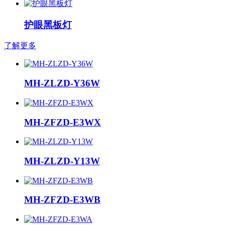
护眼黑板灯
了解更多
MH-ZLZD-Y36W
MH-ZFZD-E3WX
MH-ZLZD-Y13W
MH-ZFZD-E3WB