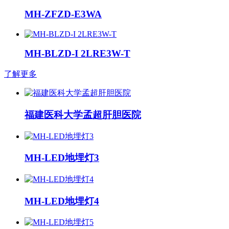
MH-ZFZD-E3WA
MH-BLZD-I 2LRE3W-T
了解更多
福建医科大学孟超肝胆医院
MH-LED地埋灯3
MH-LED地埋灯4