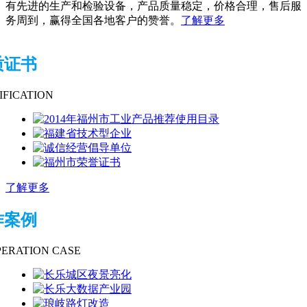
有先进的生产和检验设备，产品质量稳定，价格合理，售后服
务周到，赢得全国各地客户的赞誉。
了解更多
质证书
IFICATION
了解更多
作案例
ERATION CASE