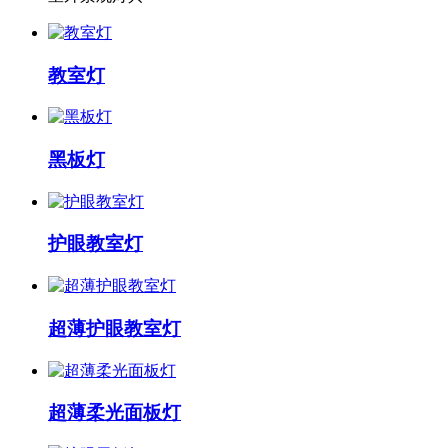
教室灯
黑板灯
护眼教室灯
超薄护眼教室灯
超薄柔光面板灯