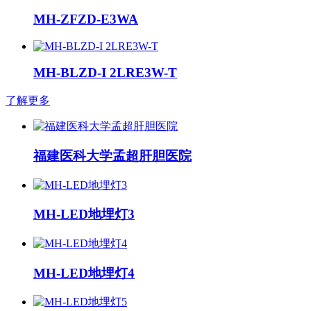
MH-ZFZD-E3WA
MH-BLZD-I 2LRE3W-T
了解更多
福建医科大学孟超肝胆医院
MH-LED地埋灯3
MH-LED地埋灯4