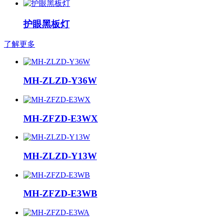
护眼黑板灯
了解更多
MH-ZLZD-Y36W
MH-ZFZD-E3WX
MH-ZLZD-Y13W
MH-ZFZD-E3WB