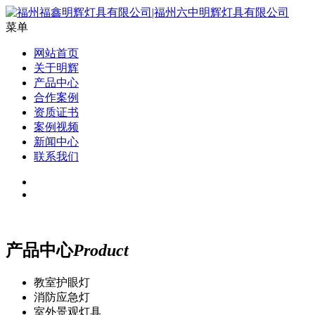
菜单
网站首页
关于明辉
产品中心
合作案例
资质证书
案例视频
新闻中心
联系我们
产品中心
Product
教室护眼灯
消防应急灯
室外景观灯具